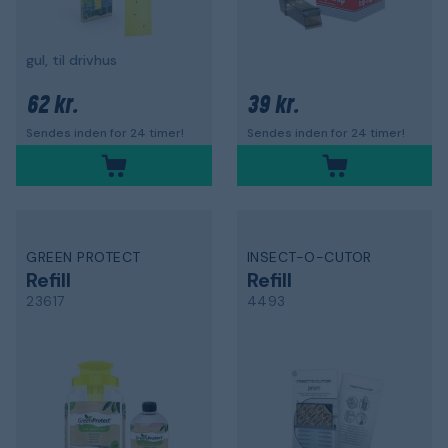
gul, til drivhus
62 kr.
39 kr.
Sendes inden for 24 timer!
Sendes inden for 24 timer!
GREEN PROTECT
INSECT-O-CUTOR
Refill
Refill
23617
4493