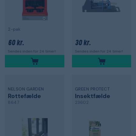
2-pak
60 kr.
30 kr.
Sendes inden for 24 timer!
Sendes inden for 24 timer!
NELSON GARDEN
GREEN PROTECT
Rottefælde
Insektfælde
8647
23602