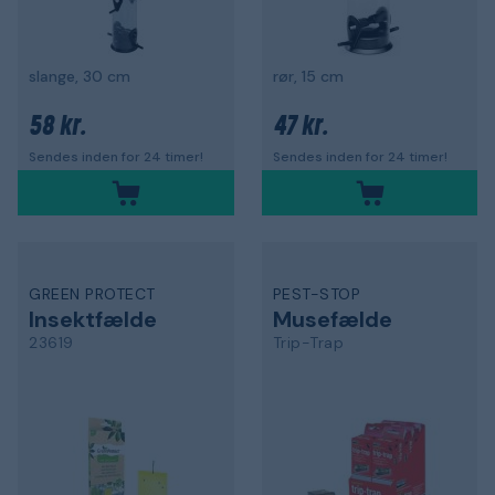
slange, 30 cm
rør, 15 cm
58 kr.
47 kr.
Sendes inden for 24 timer!
Sendes inden for 24 timer!
GREEN PROTECT
PEST-STOP
Insektfælde
Musefælde
23619
Trip-Trap