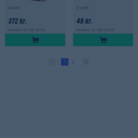
pulver
2-pak
372 kr.
49 kr.
Sendes 21-08-2026
Sendes 14-08-2026
1
2