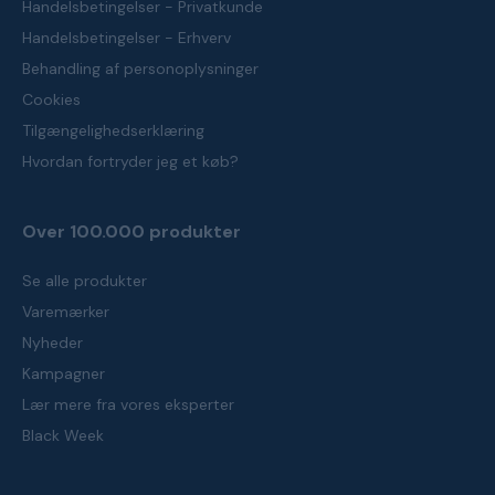
Handelsbetingelser - Privatkunde
Handelsbetingelser - Erhverv
Behandling af personoplysninger
Cookies
Tilgængelighedserklæring
Hvordan fortryder jeg et køb?
Over 100.000 produkter
Se alle produkter
Varemærker
Nyheder
Kampagner
Lær mere fra vores eksperter
Black Week