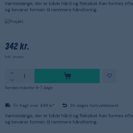
Varmeslange, der er både hård og fleksibel. Kan formes eft
og bevarer formen til nemmere håndtering.
342 kr.
Inkl. moms
Sendes indenfor 6-7 dage
Fri fragt over 499 kr*
30 dages fortrydelsesret
Varmeslange, der er både hård og fleksibel. Kan formes eft
og bevarer formen til nemmere håndtering.