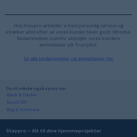
Hos Staypro arbejder vi med personlig service og
stræber altid efter, at vores kunder bliver godt tilfredse.
Bedømmelsen ovenfor afspejler vores kunders
anmeldelser på Trustpilot.
Se alle bedømmelser og anmeldelser her
Du vil måske også synes om
Black & Decker
Bosch DIY
Byg & inventarie
Staypro – Alt til dine hjemmeprojekter