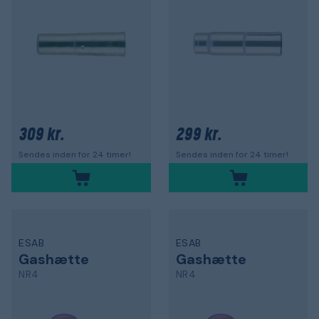
309 kr.
299 kr.
Sendes inden for 24 timer!
Sendes inden for 24 timer!
ESAB
ESAB
Gashætte
Gashætte
NR4
NR4