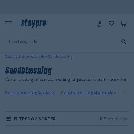
Garage & arbejdsplads
Sandblæsning
Sandblæsning
Vores udvalg af sandblæsning er præsenteret nedenfor.
Sandblæsningsanlæg
Sandblæsningshandsker
Sand
FILTRER OG SORTER
109 produkter