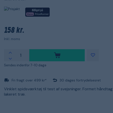
158 kr.
Inkl. moms
Sendes indenfor 7-10 dage
Fri fragt over 499 kr*
30 dages fortrydelsesret
Vinklet spidsværktøj til test af svejsninger. Formet håndtag
lakeret træ.