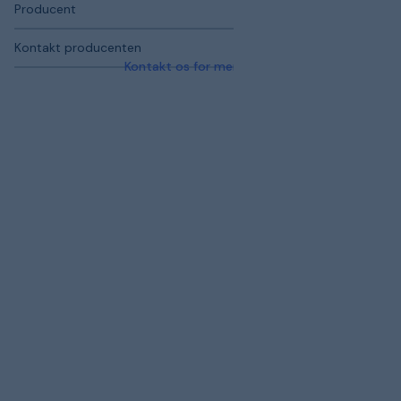
Producent
Kontakt producenten
Kontakt os for mere information