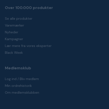
Over 100.000 produkter
Se alle produkter
Varemærker
Nyheder
Kampagner
Lær mere fra vores eksperter
Black Week
Medlemsklub
Log ind / Bliv medlem
Min ordrehistorik
Om medlemsklubben