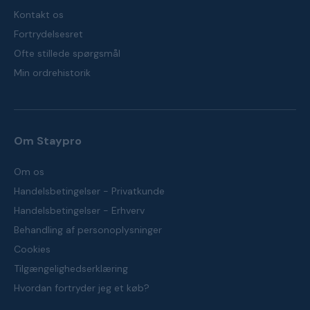
Kontakt os
Fortrydelsesret
Ofte stillede spørgsmål
Min ordrehistorik
Om Staypro
Om os
Handelsbetingelser - Privatkunde
Handelsbetingelser - Erhverv
Behandling af personoplysninger
Cookies
Tilgængelighedserklæring
Hvordan fortryder jeg et køb?