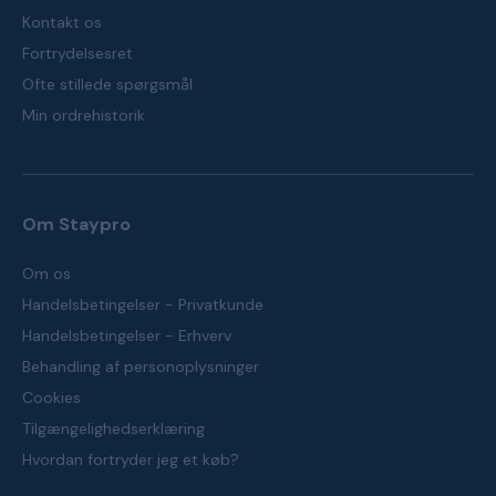
Kontakt os
Fortrydelsesret
Ofte stillede spørgsmål
Min ordrehistorik
Om Staypro
Om os
Handelsbetingelser - Privatkunde
Handelsbetingelser - Erhverv
Behandling af personoplysninger
Cookies
Tilgængelighedserklæring
Hvordan fortryder jeg et køb?