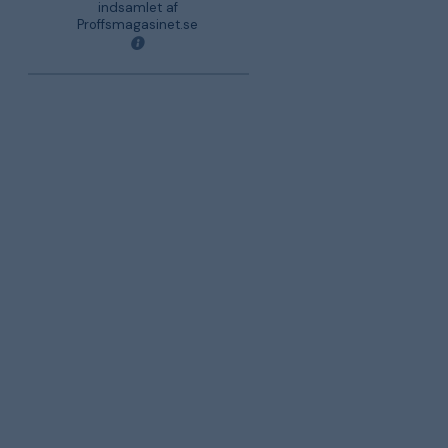
indsamlet af
Proffsmagasinet.se