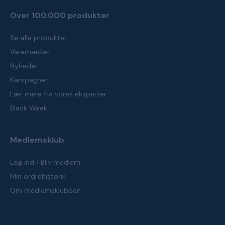
Over 100.000 produkter
Se alle produkter
Varemærker
Nyheder
Kampagner
Lær mere fra vores eksperter
Black Week
Medlemsklub
Log ind / Bliv medlem
Min ordrehistorik
Om medlemsklubben