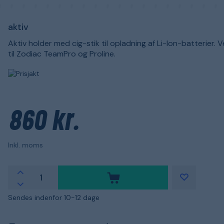
aktiv
Aktiv holder med cig-stik til opladning af Li-Ion-batterier. 
til Zodiac TeamPro og Proline.
860 kr.
Inkl. moms
Sendes indenfor 10-12 dage