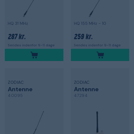
HQ 31 MHz
HQ 155 MHz - 10
287 kr.
259 kr.
Sendes indenfor 9-11 dage
Sendes indenfor 9-11 dage
ZODIAC
ZODIAC
Antenne
Antenne
40095
47294