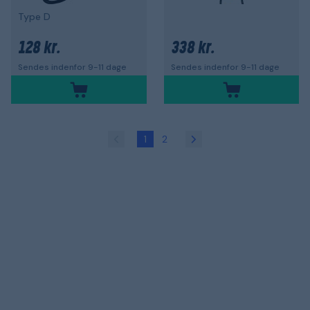
Type D
128 kr.
338 kr.
Sendes indenfor 9-11 dage
Sendes indenfor 9-11 dage
1
2