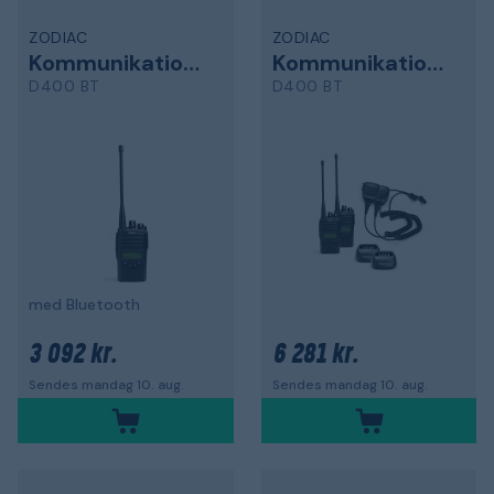
ZODIAC
ZODIAC
Kommunikationsradio
Kommunikationsradiopakke
D400 BT
D400 BT
med Bluetooth
3 092 kr.
6 281 kr.
Sendes mandag 10. aug.
Sendes mandag 10. aug.