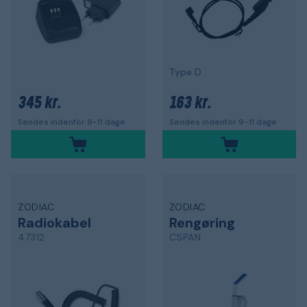
Type D
345 kr.
163 kr.
Sendes indenfor 9-11 dage
Sendes indenfor 9-11 dage
ZODIAC
ZODIAC
Radiokabel
Rengøring
47312
CSPAN