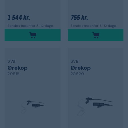
1 544 kr.
755 kr.
Sendes indenfor 8-12 dage
Sendes indenfor 8-12 dage
SVB
SVB
Ørekop
Ørekop
20518
20520