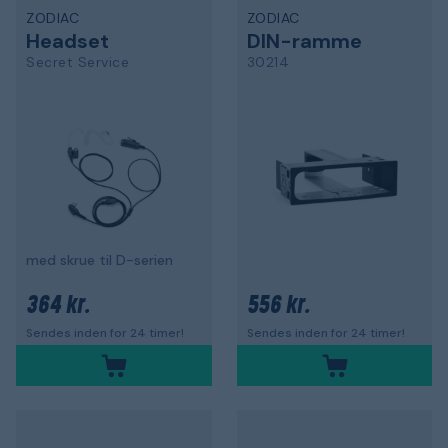
ZODIAC
ZODIAC
Headset
DIN-ramme
Secret Service
30214
med skrue til D-serien
364 kr.
556 kr.
Sendes inden for 24 timer!
Sendes inden for 24 timer!