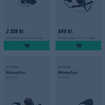
2 328 kr.
846 kr.
Sendes indenfor 8-12 dage
Sendes indenfor 8-12 dage
HYTERA
HYTERA
Monofon
Monofon
49085
49086