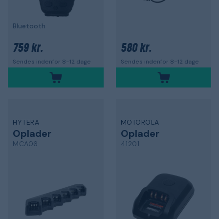
Bluetooth
759 kr.
580 kr.
Sendes indenfor 8-12 dage
Sendes indenfor 8-12 dage
HYTERA
MOTOROLA
Oplader
Oplader
MCA06
41201