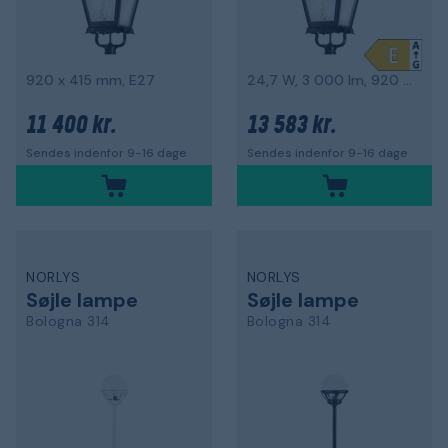
920 x 415 mm, E27
24,7 W, 3 000 lm, 920 x 415 mm
11 400 kr.
13 583 kr.
Sendes indenfor 9-16 dage
Sendes indenfor 9-16 dage
NORLYS
NORLYS
Søjle lampe
Søjle lampe
Bologna 314
Bologna 314