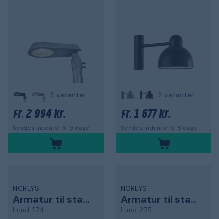
2 varianter
2 varianter
2 994 kr.
1 677 kr.
Fr.
Fr.
Sendes indenfor 6-9 dage
Sendes indenfor 5-6 dage
NORLYS
NORLYS
Armatur til stang
Armatur til stang
Lund 274
Lund 275