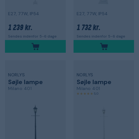
E27, 77W, IP54
E27, 77W, IP54
1 239 kr.
1 732 kr.
Sendes indenfor 5-6 dage
Sendes indenfor 5-6 dage
NORLYS
NORLYS
Søjle lampe
Søjle lampe
Milano 401
Milano 401
5,0