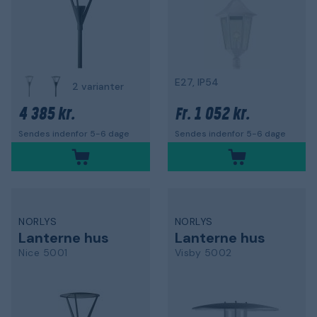
E27, IP54
2 varianter
4 385 kr.
1 052 kr.
Fr.
Sendes indenfor 5-6 dage
Sendes indenfor 5-6 dage
NORLYS
NORLYS
Lanterne hus
Lanterne hus
Nice 5001
Visby 5002