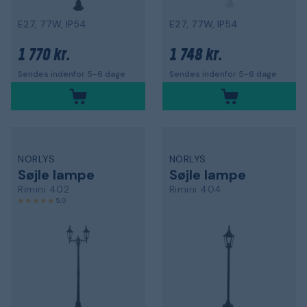
E27, 77W, IP54
E27, 77W, IP54
1 770 kr.
1 748 kr.
Sendes indenfor 5-6 dage
Sendes indenfor 5-6 dage
NORLYS
NORLYS
Søjle lampe
Søjle lampe
Rimini 402
Rimini 404
5,0