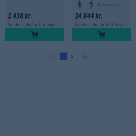
2 varianter
1 438 kr.
14 644 kr.
Sendes indenfor 3-4 dage
Sendes indenfor 9-16 dage
1
2