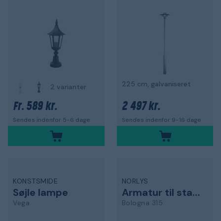
225 cm, galvaniseret
2 varianter
589 kr.
2 497 kr.
Fr.
Sendes indenfor 5-6 dage
Sendes indenfor 9-16 dage
KONSTSMIDE
NORLYS
Søjle lampe
Armatur til stang
Vega
Bologna 315