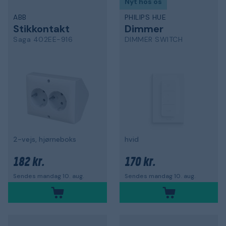
Nyt hos os
ABB
PHILIPS HUE
Stikkontakt
Dimmer
Saga 402EE-916
DIMMER SWITCH
2-vejs, hjørneboks
hvid
182 kr.
170 kr.
Sendes mandag 10. aug.
Sendes mandag 10. aug.