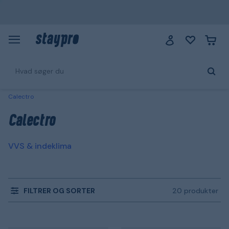
Calectro
Calectro
VVS & indeklima
FILTRER OG SORTER
20 produkter