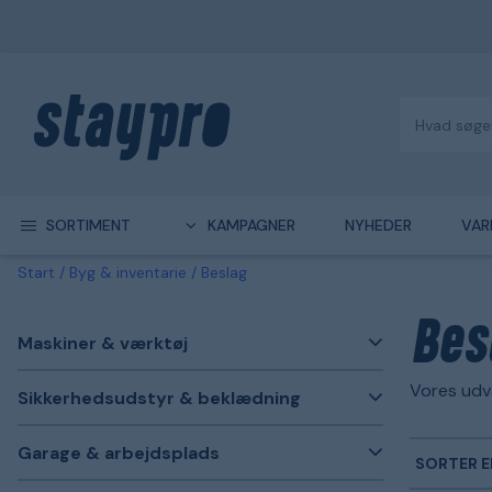
SORTIMENT
KAMPAGNER
NYHEDER
VAR
Start
Byg & inventarie
Beslag
Bes
Maskiner & værktøj
Vores udv
Sikkerhedsudstyr & beklædning
Garage & arbejdsplads
SORTER E