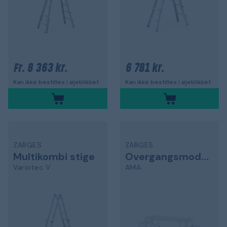
8 363 kr.
6 781 kr.
Fr.
Kan ikke bestilles i øjeblikket
Kan ikke bestilles i øjeblikket
ZARGES
ZARGES
Multikombi stige
Overgangsmodul
Variotec V
AMA