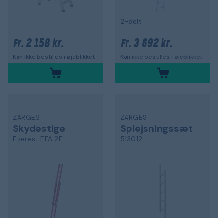
2-delt
2 158 kr.
3 692 kr.
Fr.
Fr.
Kan ikke bestilles i øjeblikket
Kan ikke bestilles i øjeblikket
ZARGES
ZARGES
Skydestige
Splejsningssæt
Everest EFA 2E
513012