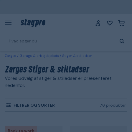
Zarges
Garage & arbejdsplads
Stiger & stilladser
Zarges Stiger & stilladser
Vores udvalg af stiger & stilladser er præsenteret
nedenfor.
FILTRER OG SORTER
76 produkter
Back to work