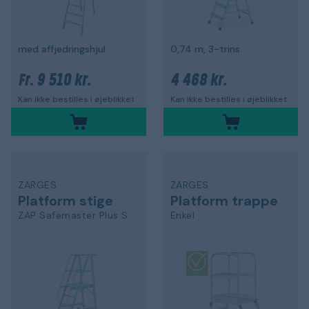
med affjedringshjul
0,74 m, 3-trins
9 510 kr.
4 468 kr.
Fr.
Kan ikke bestilles i øjeblikket
Kan ikke bestilles i øjeblikket
ZARGES
ZARGES
Platform stige
Platform trappe
ZAP Safemaster Plus S
Enkel