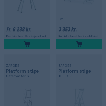
1 m
6 238 kr.
3 353 kr.
Fr.
Kan ikke bestilles i øjeblikket
Kan ikke bestilles i øjeblikket
ZARGES
ZARGES
Platform stige
Platform stige
Safemaster S
TSE-XL3