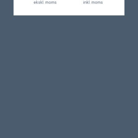
ekskl. moms
inkl. moms