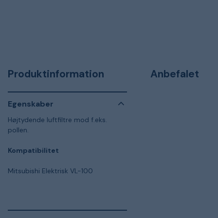
Produktinformation
Anbefalet
Egenskaber
Højtydende luftfiltre mod f.eks.
pollen.
Kompatibilitet
Mitsubishi Elektrisk VL-100