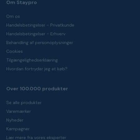
Om Staypro
Om os
Handelsbetingelser - Privatkunde
Handelsbetingelser - Erhverv
Behandling af personoplysninger
Cookies
Tilgængelighedserklæring
Hvordan fortryder jeg et køb?
Over 100.000 produkter
Se alle produkter
Varemærker
Nyheder
Kampagner
Lær mere fra vores eksperter