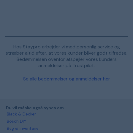
Hos Staypro arbejder vi med personlig service og
stræber altid efter, at vores kunder bliver godt tilfredse.
Bedømmelsen ovenfor afspejler vores kunders
anmeldelser på Trustpilot.
Se alle bedømmelser og anmeldelser her
Du vil måske også synes om
Black & Decker
Bosch DIY
Byg & inventarie