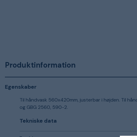
Produktinformation
Egenskaber
Til håndvask 560x420mm, justerbar i højden. Til hånd
og GBG 2560, 590-2.
Tekniske data