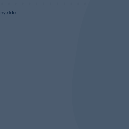
 nye Ido