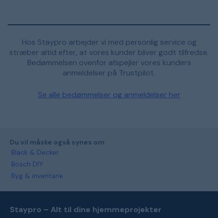
Hos Staypro arbejder vi med personlig service og
stræber altid efter, at vores kunder bliver godt tilfredse.
Bedømmelsen ovenfor afspejler vores kunders
anmeldelser på Trustpilot.
Se alle bedømmelser og anmeldelser her
Du vil måske også synes om
Black & Decker
Bosch DIY
Byg & inventarie
Staypro – Alt til dine hjemmeprojekter