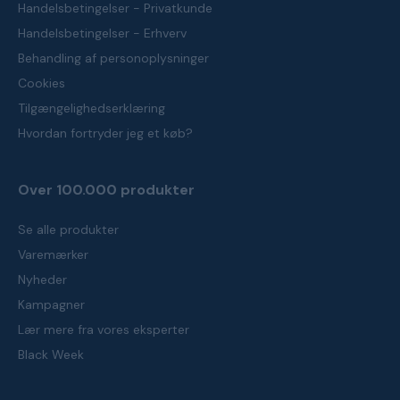
Handelsbetingelser - Privatkunde
Handelsbetingelser - Erhverv
Behandling af personoplysninger
Cookies
Tilgængelighedserklæring
Hvordan fortryder jeg et køb?
Over 100.000 produkter
Se alle produkter
Varemærker
Nyheder
Kampagner
Lær mere fra vores eksperter
Black Week