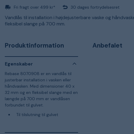
Fri fragt over 499 kr*
30 dages fortrydelsesret
Vandlås til installation i højdejusterbare vaske og håndvas
fleksibel slange på 700 mm.
Produktinformation
Anbefalet
Egenskaber
Rebase 8070908 er en vandlås til
justerbar installation i vasken eller
håndvasken. Med dimensioner 40 x
32 mm og en fleksibel slange med en
længde på 700 mm er vandlåsen
forbundet til gulvet.
Til tilslutning til gulvet