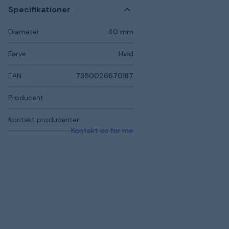
Specifikationer
Diameter
40 mm
Farve
Hvid
EAN
7350026670187
Producent
Kontakt producenten
Kontakt os for mere information