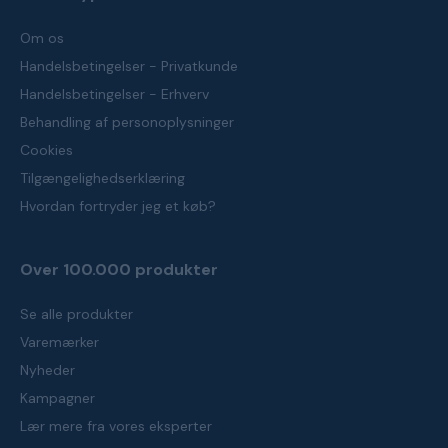
Om os
Handelsbetingelser - Privatkunde
Handelsbetingelser - Erhverv
Behandling af personoplysninger
Cookies
Tilgængelighedserklæring
Hvordan fortryder jeg et køb?
Over 100.000 produkter
Se alle produkter
Varemærker
Nyheder
Kampagner
Lær mere fra vores eksperter