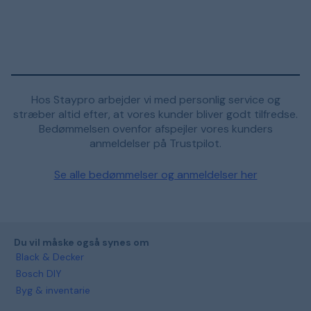
Hos Staypro arbejder vi med personlig service og
stræber altid efter, at vores kunder bliver godt tilfredse.
Bedømmelsen ovenfor afspejler vores kunders
anmeldelser på Trustpilot.
Se alle bedømmelser og anmeldelser her
Du vil måske også synes om
Black & Decker
Bosch DIY
Byg & inventarie