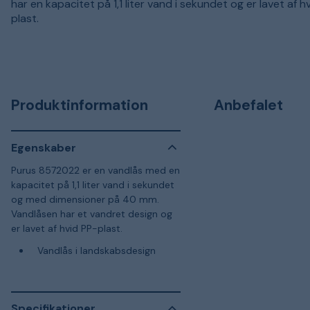
har en kapacitet på 1,1 liter vand i sekundet og er lavet af h
plast.
Produktinformation
Anbefalet
Egenskaber
Purus 8572022 er en vandlås med en
kapacitet på 1,1 liter vand i sekundet
og med dimensioner på 40 mm.
Vandlåsen har et vandret design og
er lavet af hvid PP-plast.
Vandlås i landskabsdesign
Specifikationer