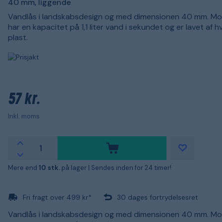
40 mm, liggende
Vandlås i landskabsdesign og med dimensionen 40 mm. Mo
har en kapacitet på 1,1 liter vand i sekundet og er lavet af h
plast.
57 kr.
Inkl. moms
Mere end
10 stk.
på lager |
Sendes inden for 24 timer!
Fri fragt over 499 kr*
30 dages fortrydelsesret
Vandlås i landskabsdesign og med dimensionen 40 mm. Mo