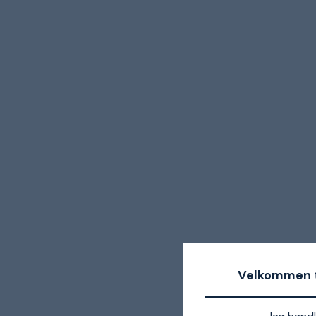
Velkommen t