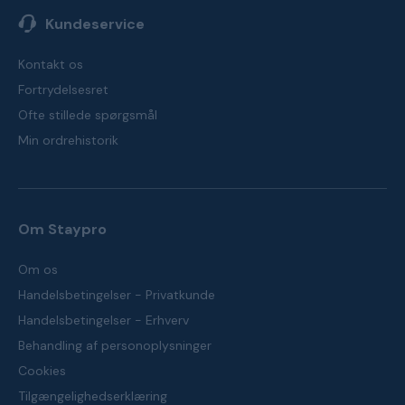
Kundeservice
Kontakt os
Fortrydelsesret
Ofte stillede spørgsmål
Min ordrehistorik
Om Staypro
Om os
Handelsbetingelser - Privatkunde
Handelsbetingelser - Erhverv
Behandling af personoplysninger
Cookies
Tilgængelighedserklæring