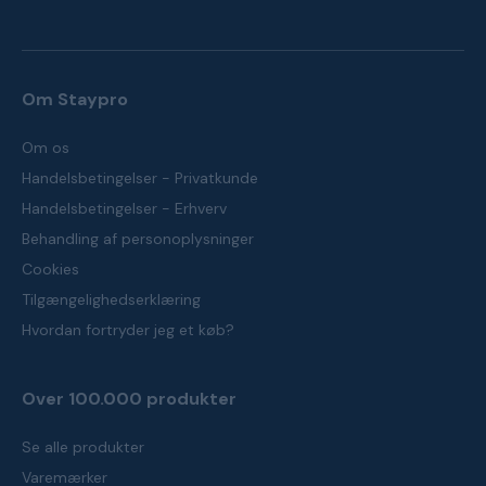
Om Staypro
Om os
Handelsbetingelser - Privatkunde
Handelsbetingelser - Erhverv
Behandling af personoplysninger
Cookies
Tilgængelighedserklæring
Hvordan fortryder jeg et køb?
Over 100.000 produkter
Se alle produkter
Varemærker