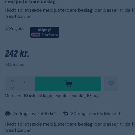
med justerbare beslag
Hvidt toiletsæde med justerbare beslag, der passer til de f
toiletsæder.
242 kr.
Inkl. moms
Mere end
10 stk.
på lager |
Sendes mandag 10. aug.
Fri fragt over 499 kr*
30 dages fortrydelsesret
Hvidt toiletsæde med justerbare beslag, der passer til de f
toiletsæder.