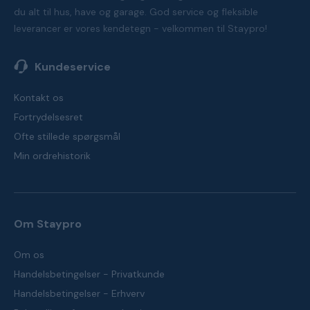
du alt til hus, have og garage. God service og fleksible
leverancer er vores kendetegn - velkommen til Staypro!
Kundeservice
Kontakt os
Fortrydelsesret
Ofte stillede spørgsmål
Min ordrehistorik
Om Staypro
Om os
Handelsbetingelser - Privatkunde
Handelsbetingelser - Erhverv