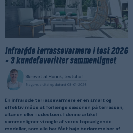
Infrarøde terrassevarmere i test 2026
– 3 kundefavoritter sammenlignet
Skrevet af Henrik, testchef
Staypro, artikel opdateret 08-01-2026
En infrarøde terrassevarmere er en smart og
effektiv måde at forlænge sæsonen på terrassen,
altanen eller i udestuen. I denne artikel
sammenligner vi nogle af vores topsælgende
modeller, som alle har fået høje bedømmelser af