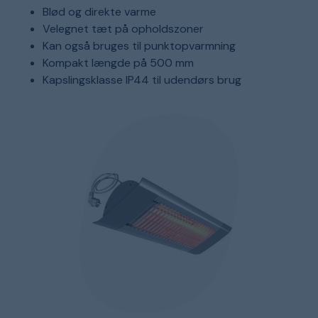
Blød og direkte varme
Velegnet tæt på opholdszoner
Kan også bruges til punktopvarmning
Kompakt længde på 500 mm
Kapslingsklasse IP44 til udendørs brug