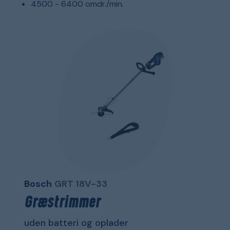
4500 - 6400 omdr./min.
Bosch
GRT 18V-33
Græstrimmer
uden batteri og oplader