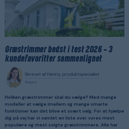
Græstrimmer bedst i test 2026 - 3
kundefavoritter sammenlignet
Skrevet af Henny, produktspecialist
Staypro
Hvilken græstrimmer skal du vælge? Med mange
modeller at vælge imellem og mange smarte
funktioner kan det blive et svært valg. For at hjælpe
dig på vej har vi samlet en liste over vores mest
populære og mest solgte græstrimmere. Alle har