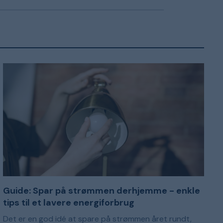
Guide: Spar på strømmen derhjemme - enkle
tips til et lavere energiforbrug
Det er en god idé at spare på strømmen året rundt,