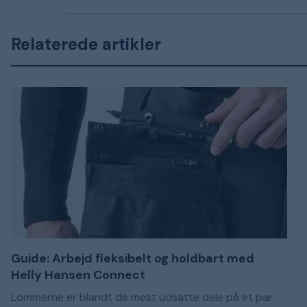
Relaterede artikler
Guide: Arbejd fleksibelt og holdbart med
Helly Hansen Connect
Lommerne er blandt de mest udsatte dele på et par