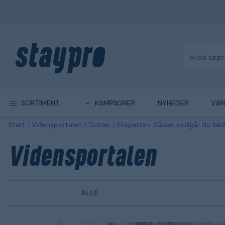
SORTIMENT
KAMPAGNER
NYHEDER
VAR
Start
Vidensportalen
Guider
Eksperten: Sådan undgår du fald
Vidensportalen
ALLE