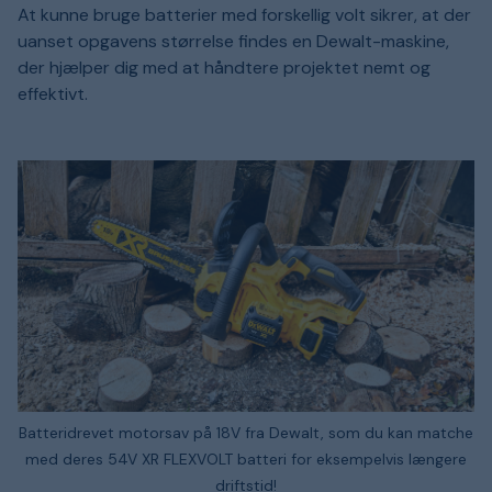
At kunne bruge batterier med forskellig volt sikrer, at der
uanset opgavens størrelse findes en Dewalt-maskine,
der hjælper dig med at håndtere projektet nemt og
effektivt.
Batteridrevet motorsav på 18V fra Dewalt, som du kan matche
med deres 54V XR FLEXVOLT batteri for eksempelvis længere
driftstid!