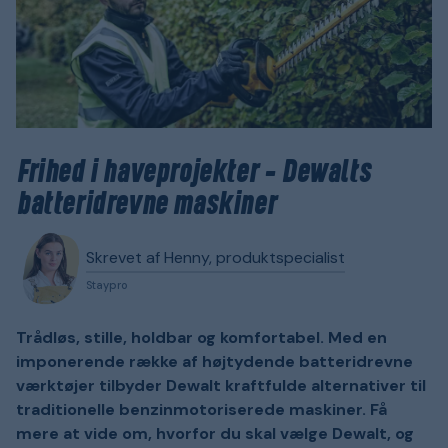
Frihed i haveprojekter - Dewalts
batteridrevne maskiner
Skrevet af Henny, produktspecialist
Staypro
Trådløs, stille, holdbar og komfortabel. Med en
imponerende række af højtydende batteridrevne
værktøjer tilbyder Dewalt kraftfulde alternativer til
traditionelle benzinmotoriserede maskiner. Få
mere at vide om, hvorfor du skal vælge Dewalt, og