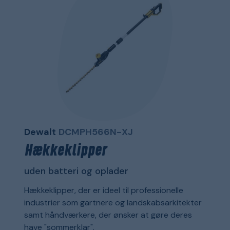
Dewalt
DCMPH566N-XJ
Hækkeklipper
uden batteri og oplader
Hækkeklipper, der er ideel til professionelle
industrier som gartnere og landskabsarkitekter
samt håndværkere, der ønsker at gøre deres
have "sommerklar".