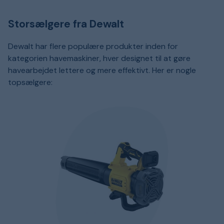
Storsælgere fra Dewalt
Dewalt har flere populære produkter inden for
kategorien havemaskiner, hver designet til at gøre
havearbejdet lettere og mere effektivt. Her er nogle
topsælgere: