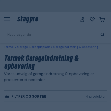
Tormek
Garage & arbejdsplads
Garageindretning & opbevaring
Tormek Garageindretning &
opbevaring
Vores udvalg af garageindretning & opbevaring er
præsenteret nedenfor.
FILTRER OG SORTER
4 produkter