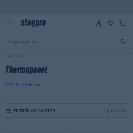
Thermopanel
Thermopanel
VVS & indeklima
FILTRER OG SORTER
2 produkter