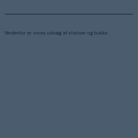
Nedenfor er vores udvalg af stativer og bukke.