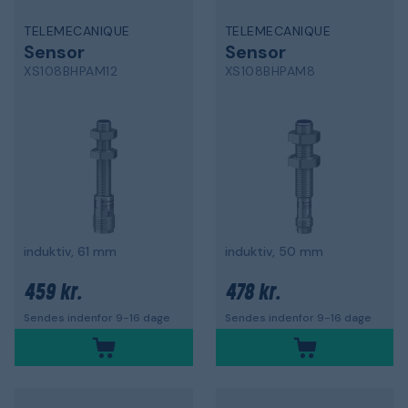
TELEMECANIQUE
TELEMECANIQUE
Sensor
Sensor
XS108BHPAM12
XS108BHPAM8
induktiv, 61 mm
induktiv, 50 mm
459 kr.
478 kr.
Sendes indenfor 9-16 dage
Sendes indenfor 9-16 dage