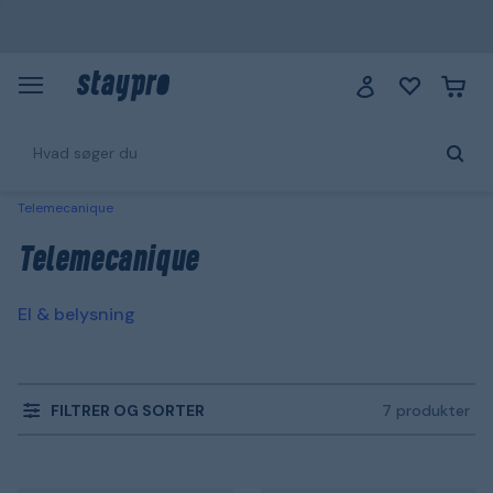
Telemecanique
Telemecanique
El & belysning
FILTRER OG SORTER
7 produkter