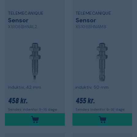
TELEMECANIQUE
TELEMECANIQUE
Sensor
Sensor
XS108BHNAL2
XS108BHNAM8
induktiv, 42 mm
induktiv, 50 mm
458 kr.
455 kr.
Sendes indenfor 9-16 dage
Sendes indenfor 9-16 dage