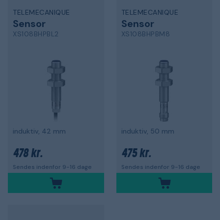
TELEMECANIQUE
TELEMECANIQUE
Sensor
Sensor
XS108BHPBL2
XS108BHPBM8
induktiv, 42 mm
induktiv, 50 mm
478 kr.
475 kr.
Sendes indenfor 9-16 dage
Sendes indenfor 9-16 dage