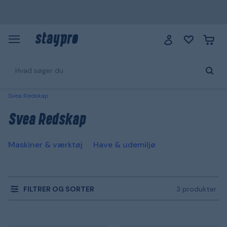
Svea Redskap
Svea Redskap
Maskiner & værktøj
Have & udemiljø
FILTRER OG SORTER
3 produkter