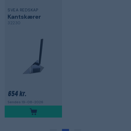
SVEA REDSKAP
Kantskærer
32230
654 kr.
Sendes 19-08-2026