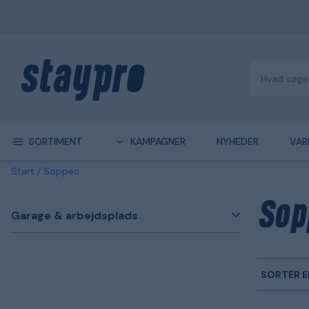
SORTIMENT
KAMPAGNER
NYHEDER
VAR
Start
Soppec
Sop
Garage & arbejdsplads
SORTER E