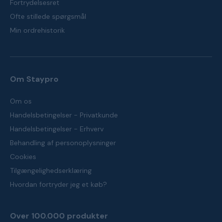
Fortrydelsesret
Ofte stillede spørgsmål
Min ordrehistorik
Om Staypro
Om os
Handelsbetingelser - Privatkunde
Handelsbetingelser - Erhverv
Behandling af personoplysninger
Cookies
Tilgængelighedserklæring
Hvordan fortryder jeg et køb?
Over 100.000 produkter