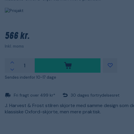
566 kr.
Inkl. moms
Sendes indenfor 10-17 dage
Fri fragt over 499 kr*
30 dages fortrydelsesret
J. Harvest & Frost stilren skjorte med samme design som d
klassiske Oxford-skjorte, men mere praktisk.