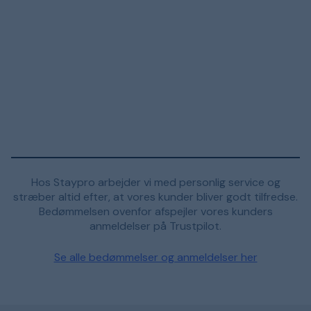
Hos Staypro arbejder vi med personlig service og
stræber altid efter, at vores kunder bliver godt tilfredse.
Bedømmelsen ovenfor afspejler vores kunders
anmeldelser på Trustpilot.
Se alle bedømmelser og anmeldelser her