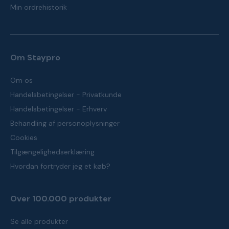
Min ordrehistorik
Om Staypro
Om os
Handelsbetingelser - Privatkunde
Handelsbetingelser - Erhverv
Behandling af personoplysninger
Cookies
Tilgængelighedserklæring
Hvordan fortryder jeg et køb?
Over 100.000 produkter
Se alle produkter