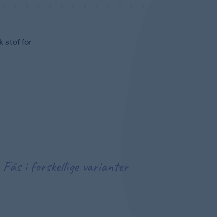
 stof for
Fås i forskellige varianter