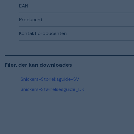
EAN
Producent
Kontakt producenten
Filer, der kan downloades
Snickers-Storleksguide-SV
Snickers-Størrelsesguide_DK