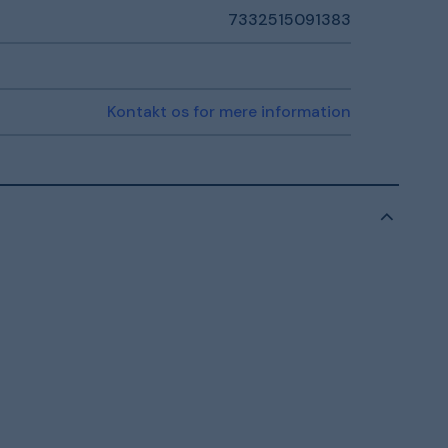
7332515091383
Kontakt os for mere information