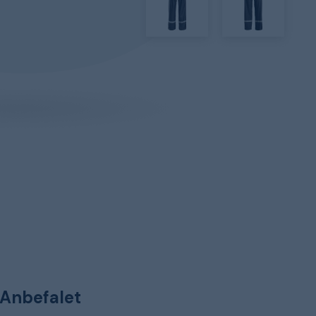
Anbefalet