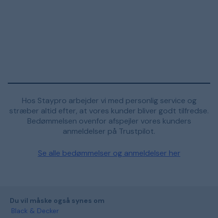
Hos Staypro arbejder vi med personlig service og
stræber altid efter, at vores kunder bliver godt tilfredse.
Bedømmelsen ovenfor afspejler vores kunders
anmeldelser på Trustpilot.
Se alle bedømmelser og anmeldelser her
Du vil måske også synes om
Black & Decker