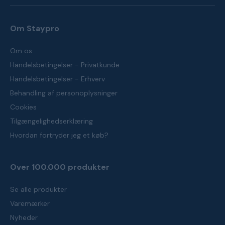
Om Staypro
Om os
Handelsbetingelser - Privatkunde
Handelsbetingelser - Erhverv
Behandling af personoplysninger
Cookies
Tilgængelighedserklæring
Hvordan fortryder jeg et køb?
Over 100.000 produkter
Se alle produkter
Varemærker
Nyheder