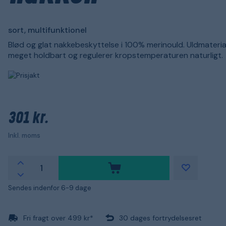
sort, multifunktionel
Blød og glat nakkebeskyttelse i 100% merinould. Uldmateria
meget holdbart og regulerer kropstemperaturen naturligt.
301 kr.
Inkl. moms
Sendes indenfor 6-9 dage
Fri fragt over 499 kr*
30 dages fortrydelsesret