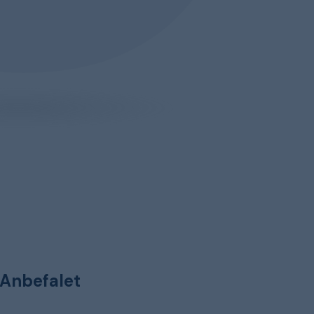
Anbefalet