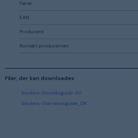
Farve
EAN
Producent
Kontakt producenten
Filer, der kan downloades
Snickers-Storleksguide-SV
Snickers-Størrelsesguide_DK