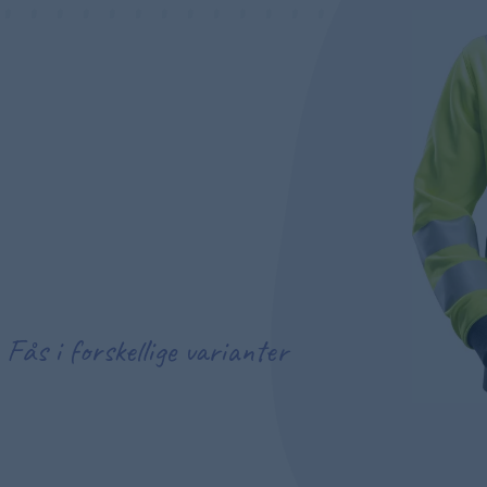
Fås i forskellige varianter