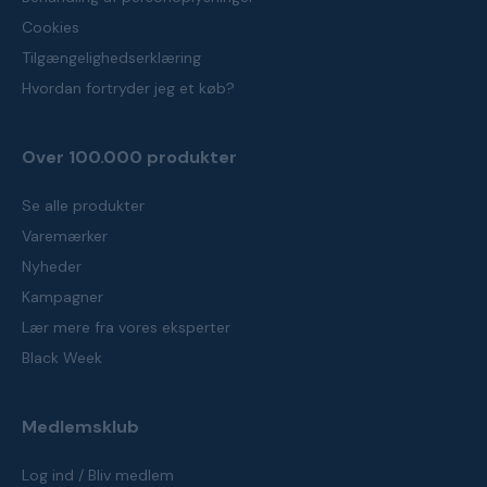
Cookies
Tilgængelighedserklæring
Hvordan fortryder jeg et køb?
Over 100.000 produkter
Se alle produkter
Varemærker
Nyheder
Kampagner
Lær mere fra vores eksperter
Black Week
Medlemsklub
Log ind / Bliv medlem