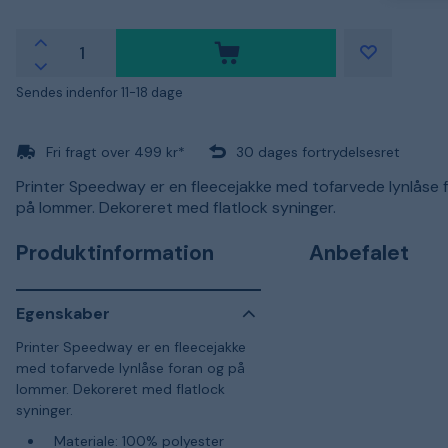
Sendes indenfor 11-18 dage
Fri fragt over 499 kr*
30 dages fortrydelsesret
Printer Speedway er en fleecejakke med tofarvede lynlåse 
på lommer. Dekoreret med flatlock syninger.
Produktinformation
Anbefalet
Egenskaber
Printer Speedway er en fleecejakke
med tofarvede lynlåse foran og på
lommer. Dekoreret med flatlock
syninger.
Materiale: 100% polyester