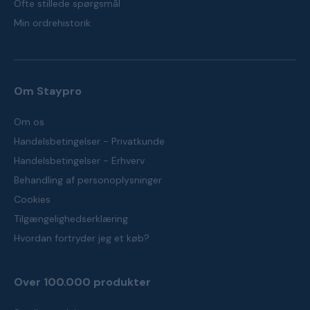
Ofte stillede spørgsmål
Min ordrehistorik
Om Staypro
Om os
Handelsbetingelser - Privatkunde
Handelsbetingelser - Erhverv
Behandling af personoplysninger
Cookies
Tilgængelighedserklæring
Hvordan fortryder jeg et køb?
Over 100.000 produkter