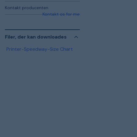
Kontakt producenten
Kontakt os for mere information
Filer, der kan downloades
Printer-Speedway-Size Chart