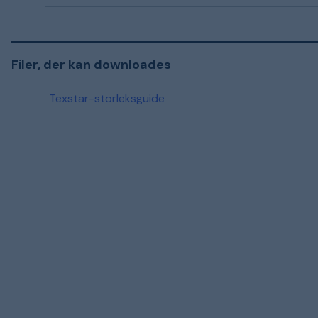
Filer, der kan downloades
Texstar-storleksguide