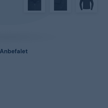
Anbefalet