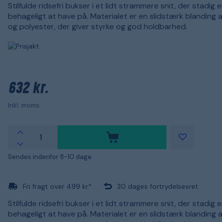
Stilfulde ridsefri bukser i et lidt strammere snit, der stadig
behageligt at have på. Materialet er en slidstærk blanding 
og polyester, der giver styrke og god holdbarhed.
632 kr.
Inkl. moms
Sendes indenfor 8-10 dage
Fri fragt over 499 kr*
30 dages fortrydelsesret
Stilfulde ridsefri bukser i et lidt strammere snit, der stadig
behageligt at have på. Materialet er en slidstærk blanding 