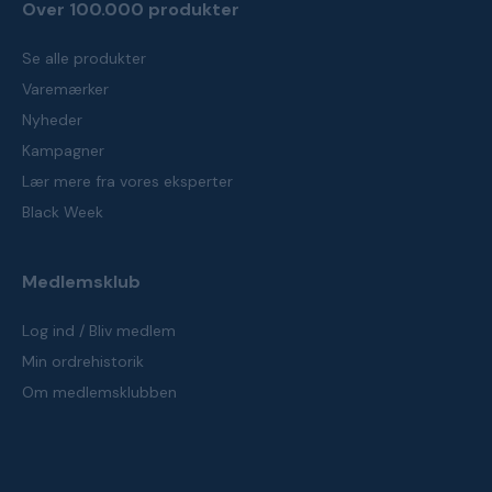
Over 100.000 produkter
Se alle produkter
Varemærker
Nyheder
Kampagner
Lær mere fra vores eksperter
Black Week
Medlemsklub
Log ind / Bliv medlem
Min ordrehistorik
Om medlemsklubben