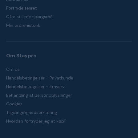
Fortrydelsesret
Ofte stillede spørgsmål
Min ordrehistorik
Om Staypro
Om os
Handelsbetingelser - Privatkunde
Handelsbetingelser - Erhverv
Behandling af personoplysninger
Cookies
Tilgængelighedserklæring
Hvordan fortryder jeg et køb?