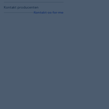
Kontakt producenten
Kontakt os for mere information