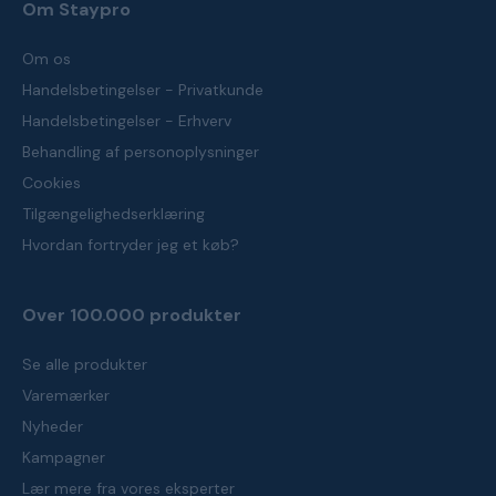
Om Staypro
Om os
Handelsbetingelser - Privatkunde
Handelsbetingelser - Erhverv
Behandling af personoplysninger
Cookies
Tilgængelighedserklæring
Hvordan fortryder jeg et køb?
Over 100.000 produkter
Se alle produkter
Varemærker
Nyheder
Kampagner
Lær mere fra vores eksperter