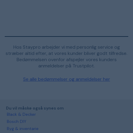
Hos Staypro arbejder vi med personlig service og
stræber altid efter, at vores kunder bliver godt tilfredse.
Bedømmelsen ovenfor afspejler vores kunders
anmeldelser på Trustpilot.
Se alle bedømmelser og anmeldelser her
Du vil måske også synes om
Black & Decker
Bosch DIY
Byg & inventarie