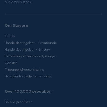
Min ordrehistorik
Om Staypro
Om os
Handelsbetingelser - Privatkunde
Handelsbetingelser - Erhverv
Behandling af personoplysninger
Cookies
Tilgængelighedserklæring
Hvordan fortryder jeg et køb?
Over 100.000 produkter
Se alle produkter