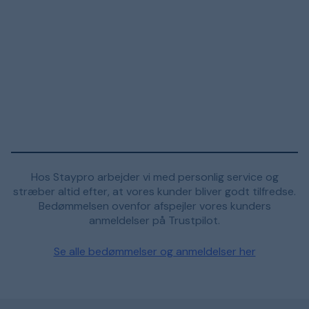
Hos Staypro arbejder vi med personlig service og
stræber altid efter, at vores kunder bliver godt tilfredse.
Bedømmelsen ovenfor afspejler vores kunders
anmeldelser på Trustpilot.
Se alle bedømmelser og anmeldelser her