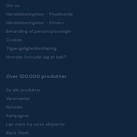
Om os
Handelsbetingelser - Privatkunde
Handelsbetingelser - Erhverv
Behandling af personoplysninger
Cookies
Tilgængelighedserklæring
Hvordan fortryder jeg et køb?
Over 100.000 produkter
Se alle produkter
Varemærker
Nyheder
Kampagner
Lær mere fra vores eksperter
Black Week