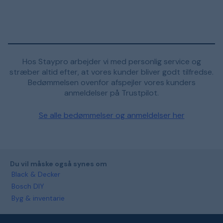
Hos Staypro arbejder vi med personlig service og
stræber altid efter, at vores kunder bliver godt tilfredse.
Bedømmelsen ovenfor afspejler vores kunders
anmeldelser på Trustpilot.
Se alle bedømmelser og anmeldelser her
Du vil måske også synes om
Black & Decker
Bosch DIY
Byg & inventarie