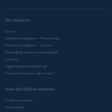
Om Staypro
Om os
Handelsbetingelser - Privatkunde
Handelsbetingelser - Erhverv
Behandling af personoplysninger
Cookies
Tilgængelighedserklæring
Hvordan fortryder jeg et køb?
Over 100.000 produkter
Se alle produkter
Varemærker