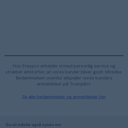
Hos Staypro arbejder vi med personlig service og
stræber altid efter, at vores kunder bliver godt tilfredse.
Bedømmelsen ovenfor afspejler vores kunders
anmeldelser på Trustpilot.
Se alle bedømmelser og anmeldelser her
Du vil måske også synes om