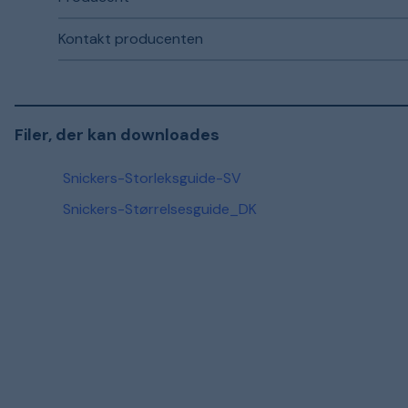
Kontakt producenten
Filer, der kan downloades
Snickers-Storleksguide-SV
Snickers-Størrelsesguide_DK