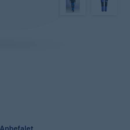
Anbefalet