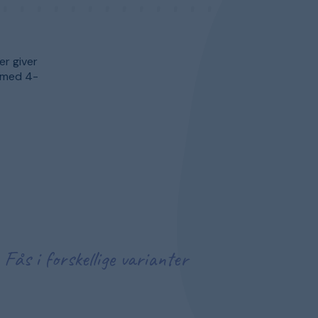
er giver
 med 4-
Fås i forskellige varianter