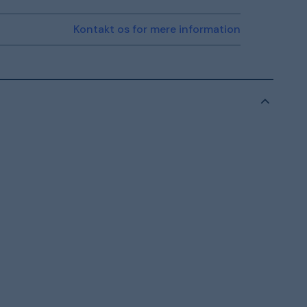
Kontakt os for mere information