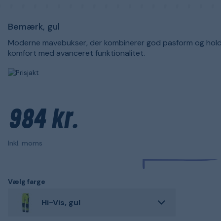
Bemærk, gul
Moderne mavebukser, der kombinerer god pasform og hol
komfort med avanceret funktionalitet.
984 kr.
Inkl. moms
Vælg farge
Hi-Vis, gul