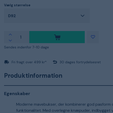
Vælg størrelse
D92
Sendes indenfor 7-10 dage
Fri fragt over 499 kr*
30 dages fortrydelsesret
Produktinformation
Egenskaber
Moderne mavebukser, der kombinerer god pasform 
funktionalitet. Med overlegne knæpuder, indbygget ve