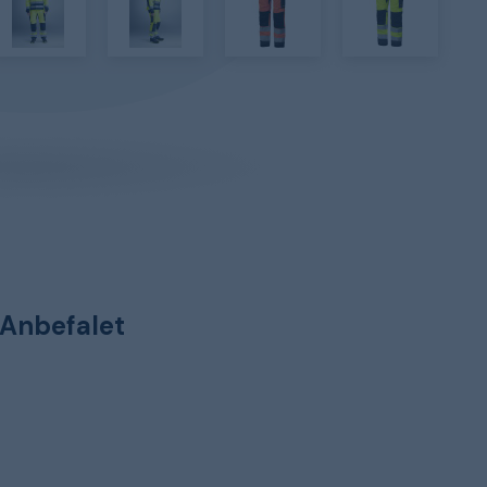
Anbefalet