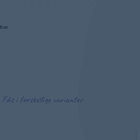
dbar
Fås i forskellige varianter