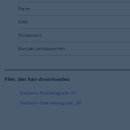
Farve
EAN
Producent
Kontakt producenten
Filer, der kan downloades
Snickers-Storleksguide-SV
Snickers-Størrelsesguide_DK