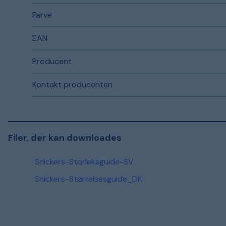
Farve
EAN
Producent
Kontakt producenten
Filer, der kan downloades
Snickers-Storleksguide-SV
Snickers-Størrelsesguide_DK