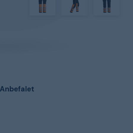
Anbefalet