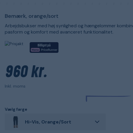
Bemærk, orange/sort
Arbejdsbukser med høj synlighed og hængelommer kombin
pasform og komfort med avanceret funktionalitet.
960 kr.
Inkl. moms
Vælg farge
Hi-Vis, Orange/Sort