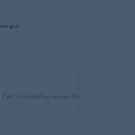
erer god
Fås i forskellige varianter