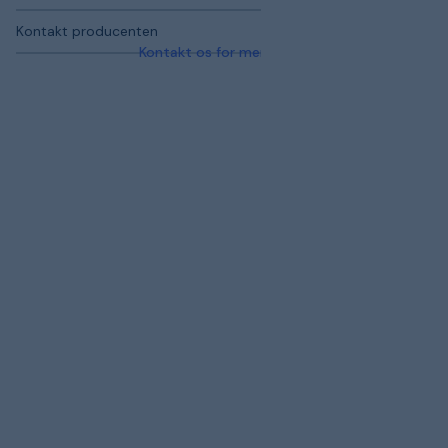
Kontakt producenten
Kontakt os for mere information