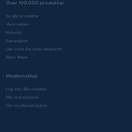
Over 100.000 produkter
Se alle produkter
Varemærker
Nyheder
Kampagner
Lær mere fra vores eksperter
Black Week
Medlemsklub
Log ind / Bliv medlem
Min ordrehistorik
Om medlemsklubben