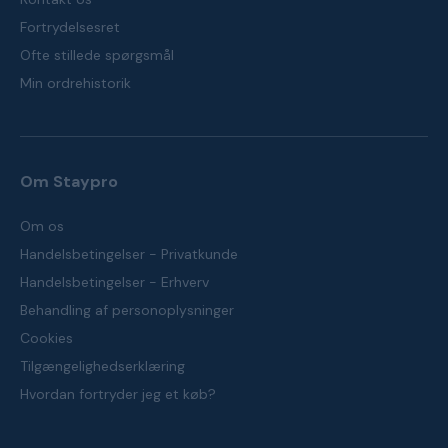
Fortrydelsesret
Ofte stillede spørgsmål
Min ordrehistorik
Om Staypro
Om os
Handelsbetingelser - Privatkunde
Handelsbetingelser - Erhverv
Behandling af personoplysninger
Cookies
Tilgængelighedserklæring
Hvordan fortryder jeg et køb?